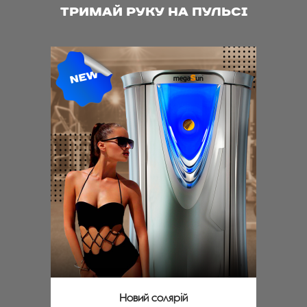
ТРИМАЙ РУКУ НА ПУЛЬСІ
Новий солярій