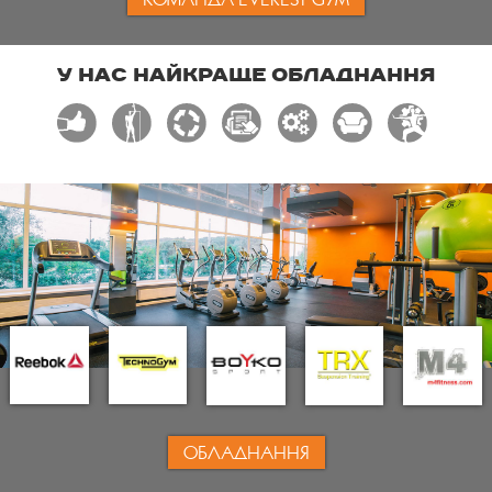
У НАС НАЙКРАЩЕ ОБЛАДНАННЯ
ОБЛАДНАННЯ
Mont Blanc Silver