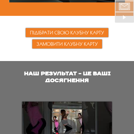
ПІДІБРАТИ СВОЮ КЛУБНУ КАРТУ
Пн-Пт 16:00-18:00
ЗАМОВИТИ КЛУБНУ КАРТУ
НАШ РЕЗУЛЬТАТ - ЦЕ ВАШІ
ДОСЯГНЕННЯ