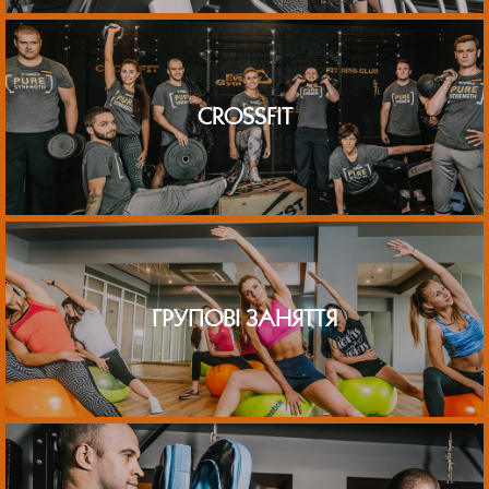
CROSSFIT
ГРУПОВІ ЗАНЯТТЯ