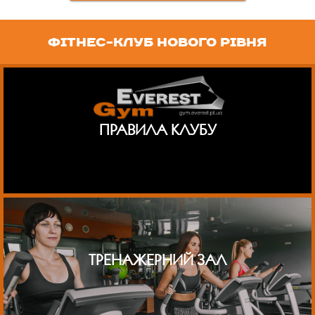
ФІТНЕС-КЛУБ НОВОГО РІВНЯ
ПРАВИЛА КЛУБУ
ТРЕНАЖЕРНИЙ ЗАЛ