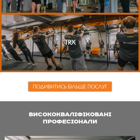
TRX
ПОДИВИТИСЬ БІЛЬШЕ ПОСЛУГ
ВИСОКОКВАЛІФІКОВАНІ
ПРОФЕСІОНАЛИ