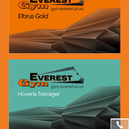
Сб-Нд 08:00-14:00
Hoverla Teenager
Пн-Пт 07:00-21:00
Сб-Нд 08:00-18:00