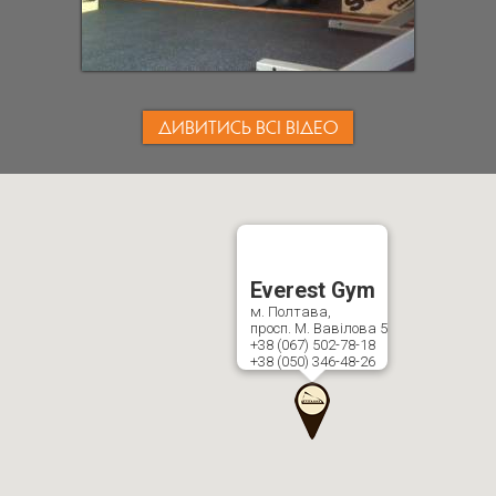
ДИВИТИСЬ ВСІ ВІДЕО
Everest Gym
м. Полтава,
просп. М. Вавілова 5
+38 (067) 502-78-18
+38 (050) 346-48-26